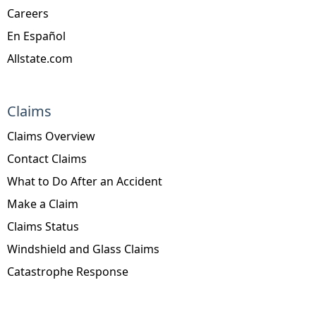
Careers
En Español
Allstate.com
Claims
Claims Overview
Contact Claims
What to Do After an Accident
Make a Claim
Claims Status
Windshield and Glass Claims
Catastrophe Response