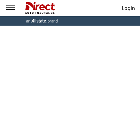
Login