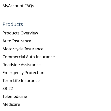
MyAccount FAQs
Products
Products Overview
Auto Insurance
Motorcycle Insurance
Commercial Auto Insurance
Roadside Assistance
Emergency Protection
Term Life Insurance
SR-22
Telemedicine
Medicare