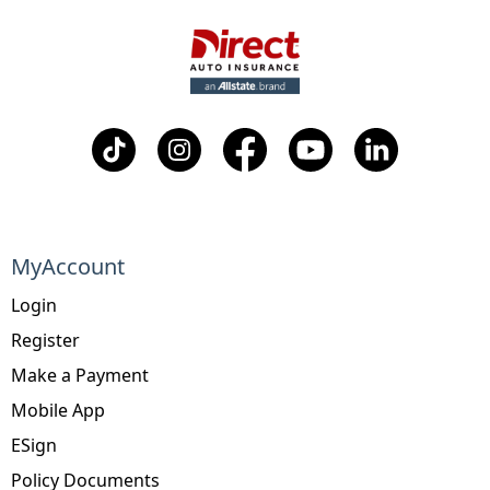
MyAccount
Login
Register
Make a Payment
Mobile App
ESign
Policy Documents