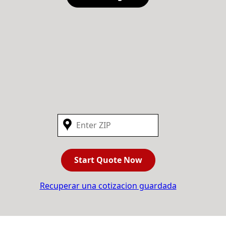
Start Quote Now
Recuperar una cotizacion guardada