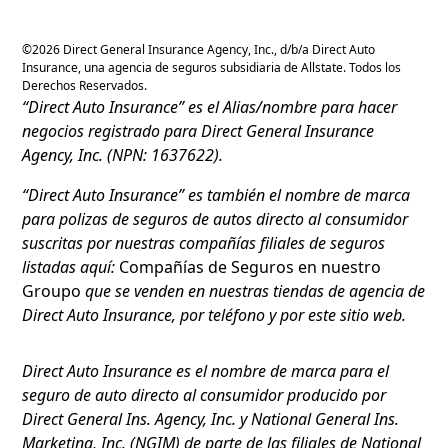
©
2026
Direct General Insurance Agency, Inc., d/b/a Direct Auto
Insurance, una agencia de seguros subsidiaria de Allstate. Todos los
Derechos Reservados.
“Direct Auto Insurance” es el Alias/nombre para hacer
negocios registrado para Direct General Insurance
Agency, Inc. (NPN: 1637622).
“Direct Auto Insurance” es también el nombre de marca
para polizas de seguros de autos directo al consumidor
suscritas por nuestras compañías filiales de seguros
listadas aquí:
Compañías de Seguros en nuestro
Groupo
que se venden en nuestras tiendas de agencia de
Direct Auto Insurance, por teléfono y por este sitio web.
Direct Auto Insurance es el nombre de marca para el
seguro de auto directo al consumidor producido por
Direct General Ins. Agency, Inc. y National General Ins.
Marketing, Inc. (NGIM) de parte de las filiales de National