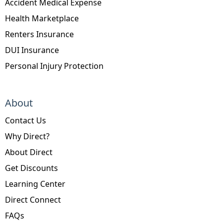
Accident Medical Expense
Health Marketplace
Renters Insurance
DUI Insurance
Personal Injury Protection
About
Contact Us
Why Direct?
About Direct
Get Discounts
Learning Center
Direct Connect
FAQs