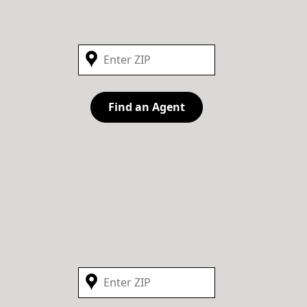
Find an Agent