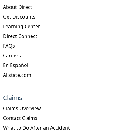
About Direct
Get Discounts
Learning Center
Direct Connect
FAQs
Careers
En Español
Allstate.com
Claims
Claims Overview
Contact Claims
What to Do After an Accident