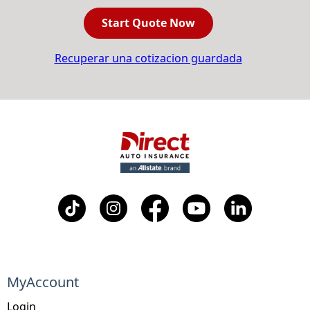
Start Quote Now
Recuperar una cotizacion guardada
MyAccount
Login