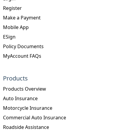
Register
Make a Payment
Mobile App
ESign
Policy Documents
MyAccount FAQs
Products
Products Overview
Auto Insurance
Motorcycle Insurance
Commercial Auto Insurance
Roadside Assistance