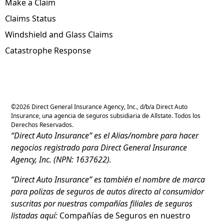
Make a Claim
Claims Status
Windshield and Glass Claims
Catastrophe Response
©
2026
Direct General Insurance Agency, Inc., d/b/a Direct Auto
Insurance, una agencia de seguros subsidiaria de Allstate. Todos los
Derechos Reservados.
“Direct Auto Insurance” es el Alias/nombre para hacer
negocios registrado para Direct General Insurance
Agency, Inc. (NPN: 1637622).
“Direct Auto Insurance” es también el nombre de marca
para polizas de seguros de autos directo al consumidor
suscritas por nuestras compañías filiales de seguros
listadas aquí:
Compañías de Seguros en nuestro