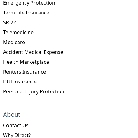
Emergency Protection
Term Life Insurance
SR-22
Telemedicine
Medicare
Accident Medical Expense
Health Marketplace
Renters Insurance
DUI Insurance
Personal Injury Protection
About
Contact Us
Why Direct?