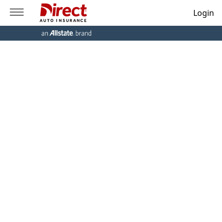
Login