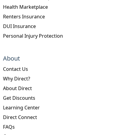
Health Marketplace
Renters Insurance
DUI Insurance
Personal Injury Protection
About
Contact Us
Why Direct?
About Direct
Get Discounts
Learning Center
Direct Connect
FAQs