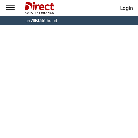
Login