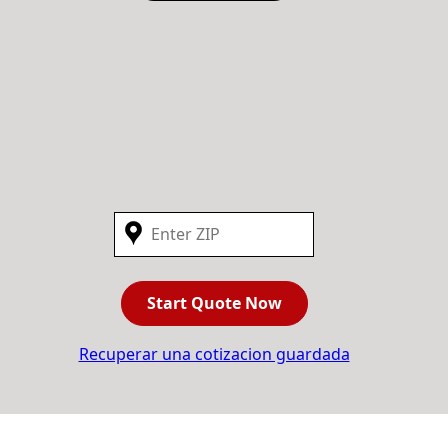
Start Quote Now
Recuperar una cotizacion guardada