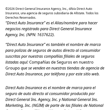
©
2026
Direct General Insurance Agency, Inc., d/b/a Direct Auto
Insurance, una agencia de seguros subsidiaria de Allstate. Todos los
Derechos Reservados.
“Direct Auto Insurance” es el Alias/nombre para hacer
negocios registrado para Direct General Insurance
Agency, Inc. (NPN: 1637622).
“Direct Auto Insurance” es también el nombre de marca
para polizas de seguros de autos directo al consumidor
suscritas por nuestras compañías filiales de seguros
listadas aquí:
Compañías de Seguros en nuestro
Groupo
que se venden en nuestras tiendas de agencia de
Direct Auto Insurance, por teléfono y por este sitio web.
Direct Auto Insurance es el nombre de marca para el
seguro de auto directo al consumidor producido por
Direct General Ins. Agency, Inc. y National General Ins.
Marketing, Inc. (NGIM) de parte de las filiales de National