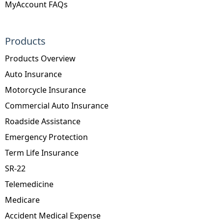
MyAccount FAQs
Products
Products Overview
Auto Insurance
Motorcycle Insurance
Commercial Auto Insurance
Roadside Assistance
Emergency Protection
Term Life Insurance
SR-22
Telemedicine
Medicare
Accident Medical Expense