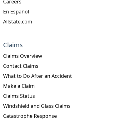
Careers
En Español
Allstate.com
Claims
Claims Overview
Contact Claims
What to Do After an Accident
Make a Claim
Claims Status
Windshield and Glass Claims
Catastrophe Response