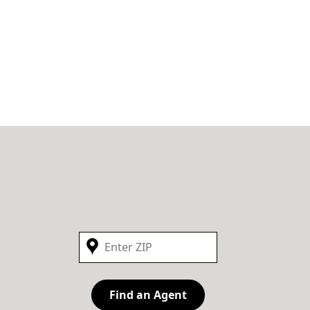
Find an Agent