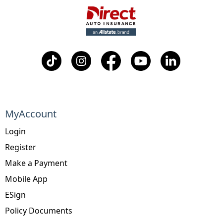
MyAccount
Login
Register
Make a Payment
Mobile App
ESign
Policy Documents