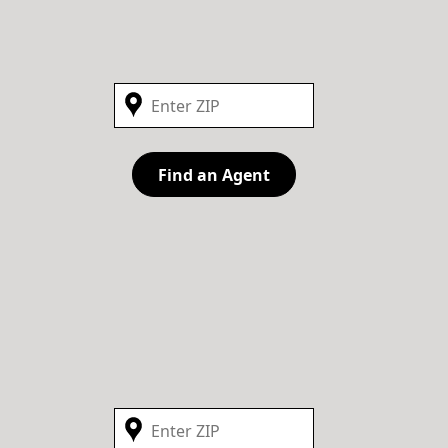
Find an Agent