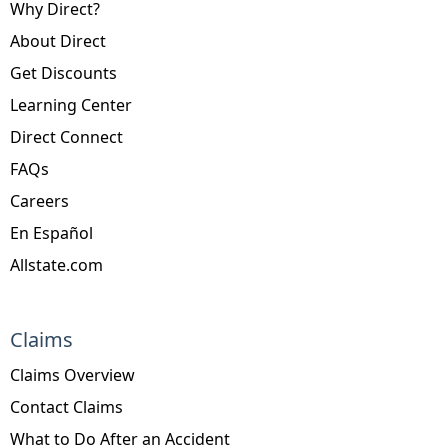
Why Direct?
About Direct
Get Discounts
Learning Center
Direct Connect
FAQs
Careers
En Español
Allstate.com
Claims
Claims Overview
Contact Claims
What to Do After an Accident