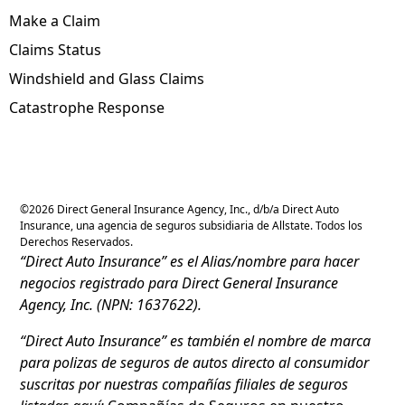
Make a Claim
Claims Status
Windshield and Glass Claims
Catastrophe Response
©
2026
Direct General Insurance Agency, Inc., d/b/a Direct Auto
Insurance, una agencia de seguros subsidiaria de Allstate. Todos los
Derechos Reservados.
“Direct Auto Insurance” es el Alias/nombre para hacer
negocios registrado para Direct General Insurance
Agency, Inc. (NPN: 1637622).
“Direct Auto Insurance” es también el nombre de marca
para polizas de seguros de autos directo al consumidor
suscritas por nuestras compañías filiales de seguros