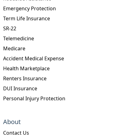
Emergency Protection
Term Life Insurance
SR-22
Telemedicine
Medicare
Accident Medical Expense
Health Marketplace
Renters Insurance
DUI Insurance
Personal Injury Protection
About
Contact Us