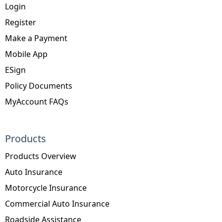
Login
Register
Make a Payment
Mobile App
ESign
Policy Documents
MyAccount FAQs
Products
Products Overview
Auto Insurance
Motorcycle Insurance
Commercial Auto Insurance
Roadside Assistance