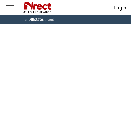
Login