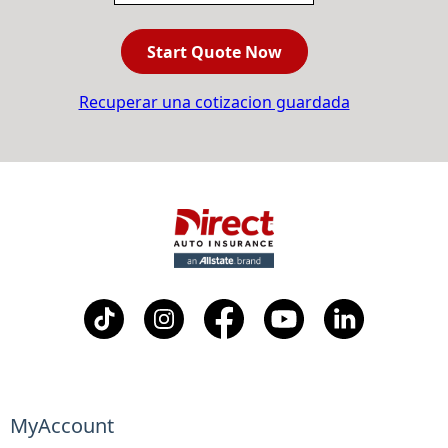
Start Quote Now
Recuperar una cotizacion guardada
MyAccount