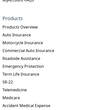
Products
Products Overview
Auto Insurance
Motorcycle Insurance
Commercial Auto Insurance
Roadside Assistance
Emergency Protection
Term Life Insurance
SR-22
Telemedicine
Medicare
Accident Medical Expense