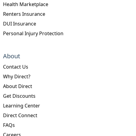
Health Marketplace
Renters Insurance
DUI Insurance
Personal Injury Protection
About
Contact Us
Why Direct?
About Direct
Get Discounts
Learning Center
Direct Connect
FAQs
Careers