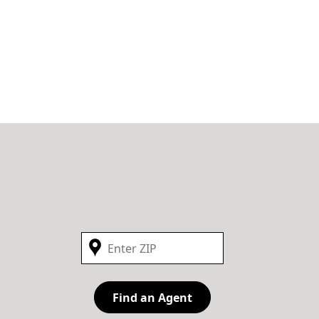
Find an Agent