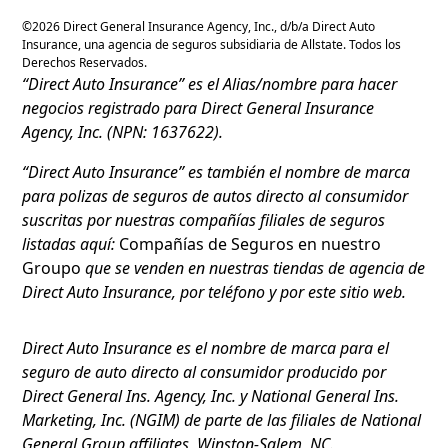
©
2026
Direct General Insurance Agency, Inc., d/b/a Direct Auto
Insurance, una agencia de seguros subsidiaria de Allstate. Todos los
Derechos Reservados.
“Direct Auto Insurance” es el Alias/nombre para hacer
negocios registrado para Direct General Insurance
Agency, Inc. (NPN: 1637622).
“Direct Auto Insurance” es también el nombre de marca
para polizas de seguros de autos directo al consumidor
suscritas por nuestras compañías filiales de seguros
listadas aquí:
Compañías de Seguros en nuestro
Groupo
que se venden en nuestras tiendas de agencia de
Direct Auto Insurance, por teléfono y por este sitio web.
Direct Auto Insurance es el nombre de marca para el
seguro de auto directo al consumidor producido por
Direct General Ins. Agency, Inc. y National General Ins.
Marketing, Inc. (NGIM) de parte de las filiales de National
General Group affiliates, Winston-Salem, NC.