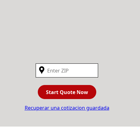
Start Quote Now
Recuperar una cotizacion guardada