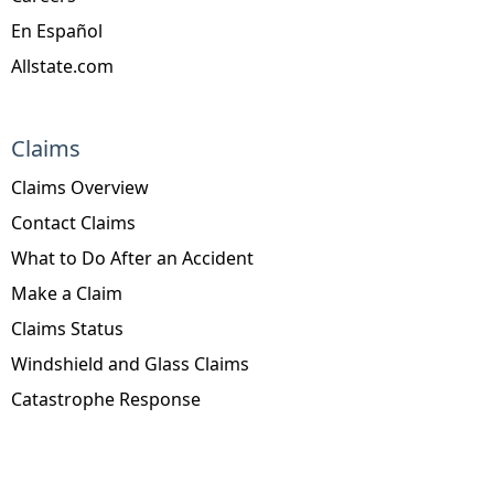
En Español
Allstate.com
Claims
Claims Overview
Contact Claims
What to Do After an Accident
Make a Claim
Claims Status
Windshield and Glass Claims
Catastrophe Response