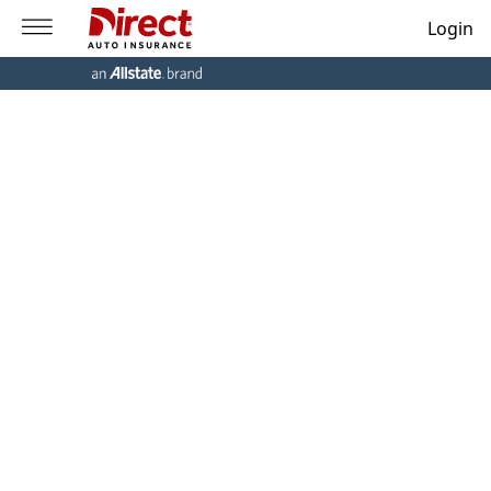
Login