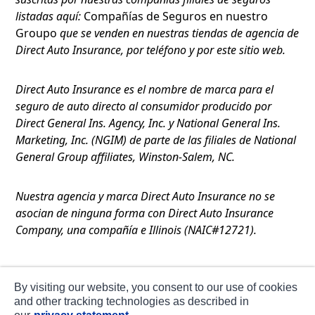
listadas aquí:
Compañías de Seguros en nuestro
Groupo
que se venden en nuestras tiendas de agencia de
Direct Auto Insurance, por teléfono y por este sitio web.
Direct Auto Insurance es el nombre de marca para el
seguro de auto directo al consumidor producido por
Direct General Ins. Agency, Inc. y National General Ins.
Marketing, Inc. (NGIM) de parte de las filiales de National
General Group affiliates, Winston-Salem, NC.
Nuestra agencia y marca Direct Auto Insurance no se
asocian de ninguna forma con Direct Auto Insurance
Company, una compañía e Illinois (NAIC#12721).
Términos de Uso
By visiting our website, you consent to our use of cookies
Privacidad
and other tracking technologies as described in