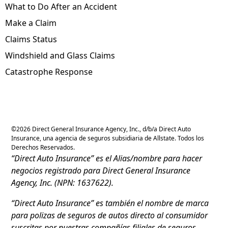
What to Do After an Accident
Make a Claim
Claims Status
Windshield and Glass Claims
Catastrophe Response
©
2026
Direct General Insurance Agency, Inc., d/b/a Direct Auto
Insurance, una agencia de seguros subsidiaria de Allstate. Todos los
Derechos Reservados.
“Direct Auto Insurance” es el Alias/nombre para hacer
negocios registrado para Direct General Insurance
Agency, Inc. (NPN: 1637622).
“Direct Auto Insurance” es también el nombre de marca
para polizas de seguros de autos directo al consumidor
suscritas por nuestras compañías filiales de seguros