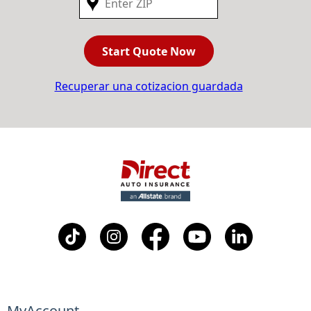
Start Quote Now
Recuperar una cotizacion guardada
MyAccount