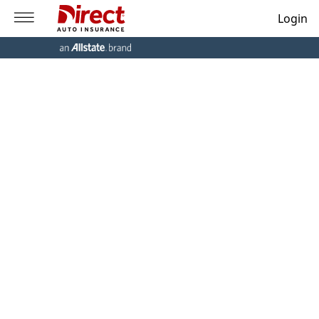
Login