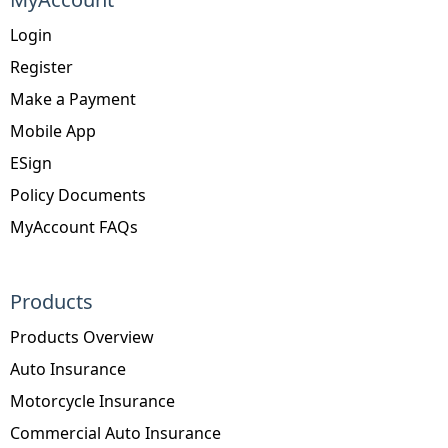
Login
Register
Make a Payment
Mobile App
ESign
Policy Documents
MyAccount FAQs
Products
Products Overview
Auto Insurance
Motorcycle Insurance
Commercial Auto Insurance