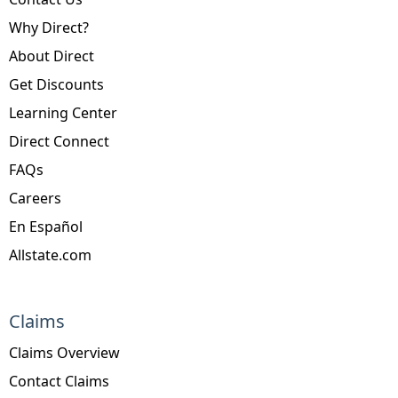
Why Direct?
About Direct
Get Discounts
Learning Center
Direct Connect
FAQs
Careers
En Español
Allstate.com
Claims
Claims Overview
Contact Claims