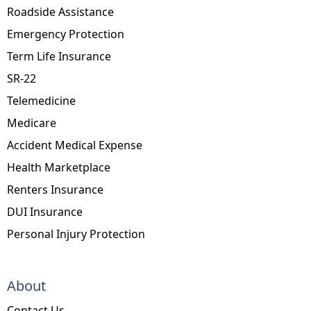
Roadside Assistance
Emergency Protection
Term Life Insurance
SR-22
Telemedicine
Medicare
Accident Medical Expense
Health Marketplace
Renters Insurance
DUI Insurance
Personal Injury Protection
About
Contact Us