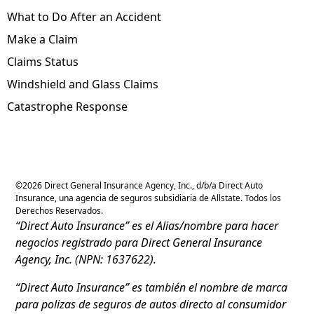
What to Do After an Accident
Make a Claim
Claims Status
Windshield and Glass Claims
Catastrophe Response
©
2026
Direct General Insurance Agency, Inc., d/b/a Direct Auto
Insurance, una agencia de seguros subsidiaria de Allstate. Todos los
Derechos Reservados.
“Direct Auto Insurance” es el Alias/nombre para hacer
negocios registrado para Direct General Insurance
Agency, Inc. (NPN: 1637622).
“Direct Auto Insurance” es también el nombre de marca
para polizas de seguros de autos directo al consumidor