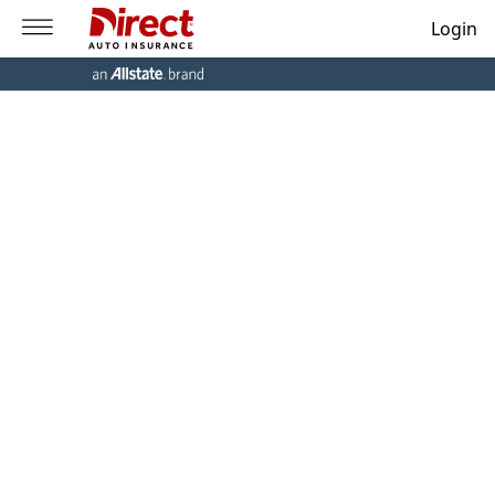
Login