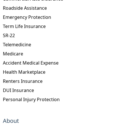
Roadside Assistance
Emergency Protection
Term Life Insurance
SR-22
Telemedicine
Medicare
Accident Medical Expense
Health Marketplace
Renters Insurance
DUI Insurance
Personal Injury Protection
About