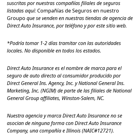
suscritas por nuestras compañías filiales de seguros
listadas aquí:
Compañías de Seguros en nuestro
Groupo
que se venden en nuestras tiendas de agencia de
Direct Auto Insurance, por teléfono y por este sitio web.
*Podría tomar 1-2 días tramitar con las autoridades
locales. No disponible en todos los estados.
Direct Auto Insurance es el nombre de marca para el
seguro de auto directo al consumidor producido por
Direct General Ins. Agency, Inc. y National General Ins.
Marketing, Inc. (NGIM) de parte de las filiales de National
General Group affiliates, Winston-Salem, NC.
Nuestra agencia y marca Direct Auto Insurance no se
asocian de ninguna forma con Direct Auto Insurance
Company, una compañía e Illinois (NAIC#12721).