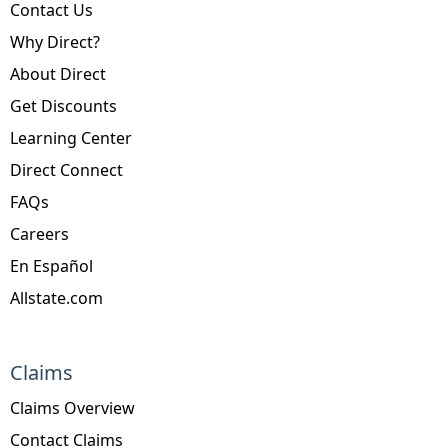
Contact Us
Why Direct?
About Direct
Get Discounts
Learning Center
Direct Connect
FAQs
Careers
En Español
Allstate.com
Claims
Claims Overview
Contact Claims