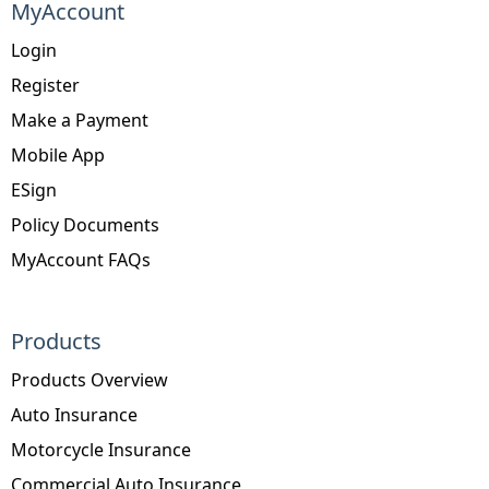
MyAccount
Login
Register
Make a Payment
Mobile App
ESign
Policy Documents
MyAccount FAQs
Products
Products Overview
Auto Insurance
Motorcycle Insurance
Commercial Auto Insurance