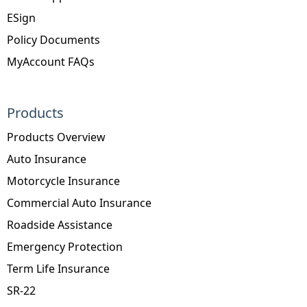
ESign
Policy Documents
MyAccount FAQs
Products
Products Overview
Auto Insurance
Motorcycle Insurance
Commercial Auto Insurance
Roadside Assistance
Emergency Protection
Term Life Insurance
SR-22