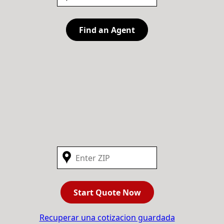
Find an Agent
Start Quote Now
Recuperar una cotizacion guardada