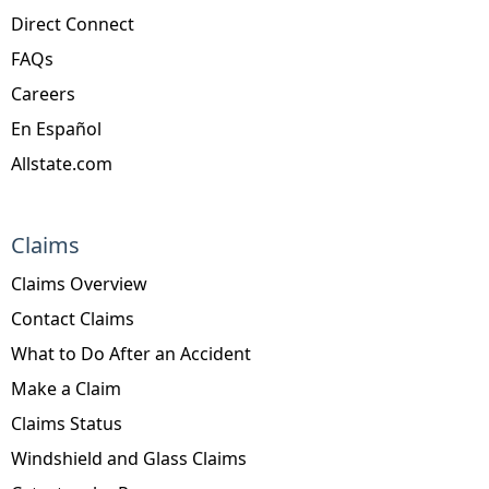
Direct Connect
FAQs
Careers
En Español
Allstate.com
Claims
Claims Overview
Contact Claims
What to Do After an Accident
Make a Claim
Claims Status
Windshield and Glass Claims