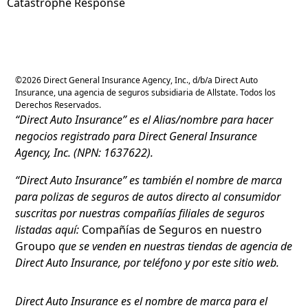
Catastrophe Response
©
2026
Direct General Insurance Agency, Inc., d/b/a Direct Auto
Insurance, una agencia de seguros subsidiaria de Allstate. Todos los
Derechos Reservados.
“Direct Auto Insurance” es el Alias/nombre para hacer
negocios registrado para Direct General Insurance
Agency, Inc. (NPN: 1637622).
“Direct Auto Insurance” es también el nombre de marca
para polizas de seguros de autos directo al consumidor
suscritas por nuestras compañías filiales de seguros
listadas aquí:
Compañías de Seguros en nuestro
Groupo
que se venden en nuestras tiendas de agencia de
Direct Auto Insurance, por teléfono y por este sitio web.
Direct Auto Insurance es el nombre de marca para el