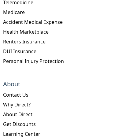
Telemedicine
Medicare
Accident Medical Expense
Health Marketplace
Renters Insurance
DUI Insurance
Personal Injury Protection
About
Contact Us
Why Direct?
About Direct
Get Discounts
Learning Center