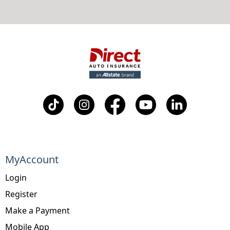
MyAccount
Login
Register
Make a Payment
Mobile App