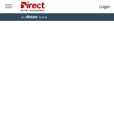
Login