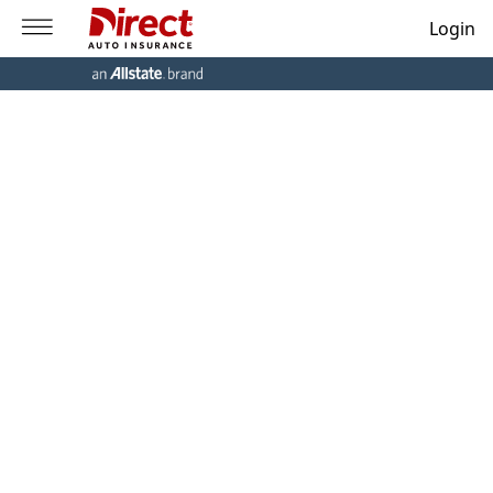
Login