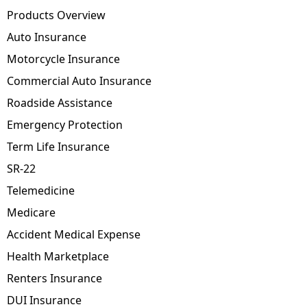
Products Overview
Auto Insurance
Motorcycle Insurance
Commercial Auto Insurance
Roadside Assistance
Emergency Protection
Term Life Insurance
SR-22
Telemedicine
Medicare
Accident Medical Expense
Health Marketplace
Renters Insurance
DUI Insurance