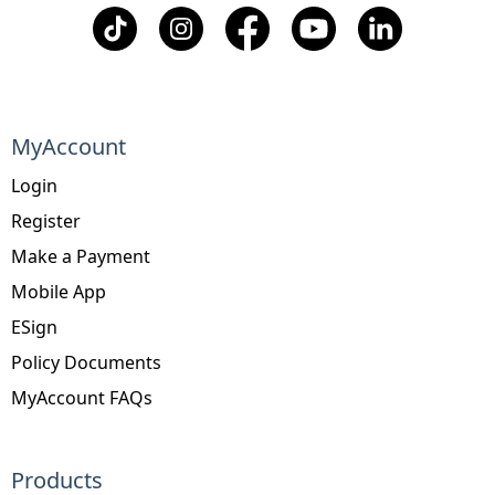
MyAccount
Login
Register
Make a Payment
Mobile App
ESign
Policy Documents
MyAccount FAQs
Products