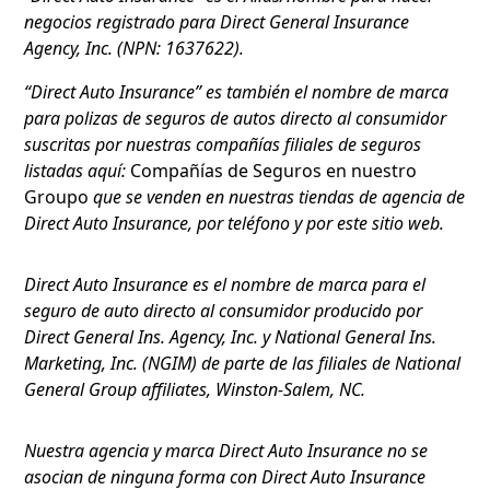
negocios registrado para Direct General Insurance
Agency, Inc. (NPN: 1637622).
“Direct Auto Insurance” es también el nombre de marca
para polizas de seguros de autos directo al consumidor
suscritas por nuestras compañías filiales de seguros
listadas aquí:
Compañías de Seguros en nuestro
Groupo
que se venden en nuestras tiendas de agencia de
Direct Auto Insurance, por teléfono y por este sitio web.
Direct Auto Insurance es el nombre de marca para el
seguro de auto directo al consumidor producido por
Direct General Ins. Agency, Inc. y National General Ins.
Marketing, Inc. (NGIM) de parte de las filiales de National
General Group affiliates, Winston-Salem, NC.
Nuestra agencia y marca Direct Auto Insurance no se
asocian de ninguna forma con Direct Auto Insurance