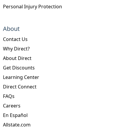
Personal Injury Protection
About
Contact Us
Why Direct?
About Direct
Get Discounts
Learning Center
Direct Connect
FAQs
Careers
En Español
Allstate.com