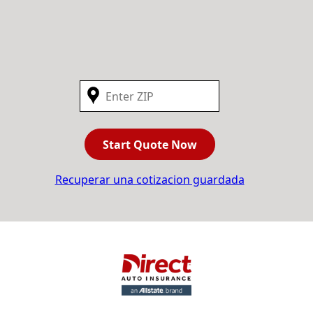
Start Quote Now
Recuperar una cotizacion guardada