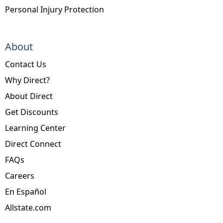
Personal Injury Protection
About
Contact Us
Why Direct?
About Direct
Get Discounts
Learning Center
Direct Connect
FAQs
Careers
En Español
Allstate.com