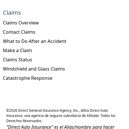
Claims
Claims Overview
Contact Claims
What to Do After an Accident
Make a Claim
Claims Status
Windshield and Glass Claims
Catastrophe Response
©
2026
Direct General Insurance Agency, Inc., d/b/a Direct Auto
Insurance, una agencia de seguros subsidiaria de Allstate. Todos los
Derechos Reservados.
“Direct Auto Insurance” es el Alias/nombre para hacer