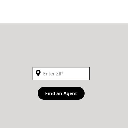
Find an Agent