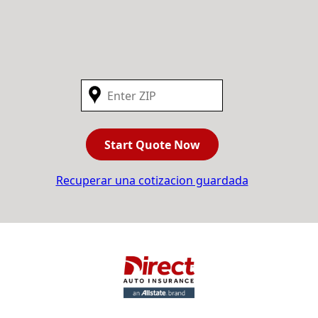
Start Quote Now
Recuperar una cotizacion guardada