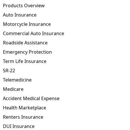
Products Overview
Auto Insurance
Motorcycle Insurance
Commercial Auto Insurance
Roadside Assistance
Emergency Protection
Term Life Insurance
SR-22
Telemedicine
Medicare
Accident Medical Expense
Health Marketplace
Renters Insurance
DUI Insurance