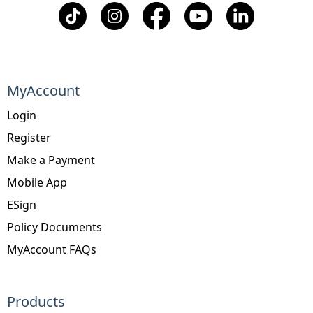
MyAccount
Login
Register
Make a Payment
Mobile App
ESign
Policy Documents
MyAccount FAQs
Products