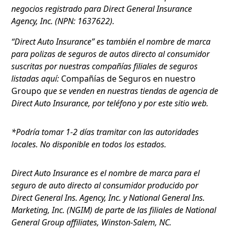
negocios registrado para Direct General Insurance
Agency, Inc. (NPN: 1637622).
“Direct Auto Insurance” es también el nombre de marca
para polizas de seguros de autos directo al consumidor
suscritas por nuestras compañías filiales de seguros
listadas aquí:
Compañías de Seguros en nuestro
Groupo
que se venden en nuestras tiendas de agencia de
Direct Auto Insurance, por teléfono y por este sitio web.
*Podría tomar 1-2 días tramitar con las autoridades
locales. No disponible en todos los estados.
Direct Auto Insurance es el nombre de marca para el
seguro de auto directo al consumidor producido por
Direct General Ins. Agency, Inc. y National General Ins.
Marketing, Inc. (NGIM) de parte de las filiales de National
General Group affiliates, Winston-Salem, NC.