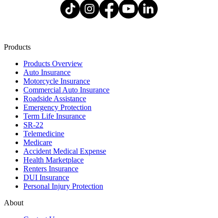
Products
Products Overview
Auto Insurance
Motorcycle Insurance
Commercial Auto Insurance
Roadside Assistance
Emergency Protection
Term Life Insurance
SR-22
Telemedicine
Medicare
Accident Medical Expense
Health Marketplace
Renters Insurance
DUI Insurance
Personal Injury Protection
About