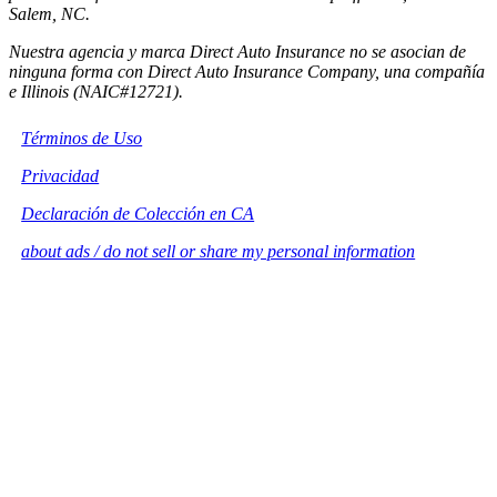
Salem, NC.
Nuestra agencia y marca Direct Auto Insurance no se asocian de
ninguna forma con Direct Auto Insurance Company, una compañía
e Illinois (NAIC#12721).
Términos de Uso
Privacidad
Declaración de Colección en CA
about ads / do not sell or share my personal information