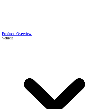
Products Overview
Vehicle