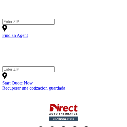
Find an Agent
Start Quote Now
Recuperar una cotizacion guardada