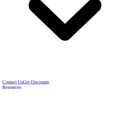
Contact Us
Get Discounts
Resources