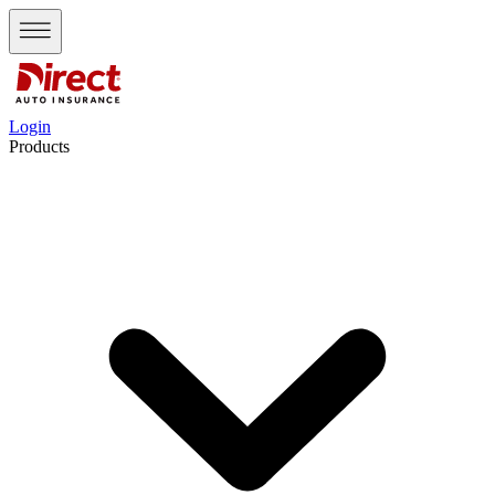
Login
Products