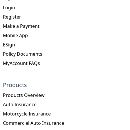
Login
Register
Make a Payment
Mobile App
ESign
Policy Documents
MyAccount FAQs
Products
Products Overview
Auto Insurance
Motorcycle Insurance
Commercial Auto Insurance