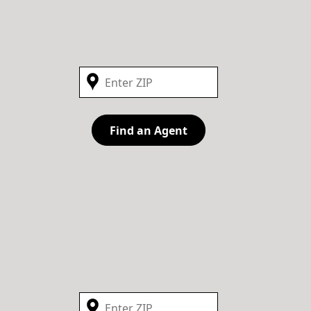
Find an Agent