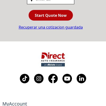
Start Quote Now
Recuperar una cotizacion guardada
MyAccount