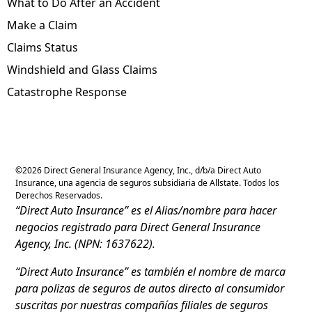
What to Do After an Accident
Make a Claim
Claims Status
Windshield and Glass Claims
Catastrophe Response
©
2026
Direct General Insurance Agency, Inc., d/b/a Direct Auto
Insurance, una agencia de seguros subsidiaria de Allstate. Todos los
Derechos Reservados.
“Direct Auto Insurance” es el Alias/nombre para hacer
negocios registrado para Direct General Insurance
Agency, Inc. (NPN: 1637622).
“Direct Auto Insurance” es también el nombre de marca
para polizas de seguros de autos directo al consumidor
suscritas por nuestras compañías filiales de seguros