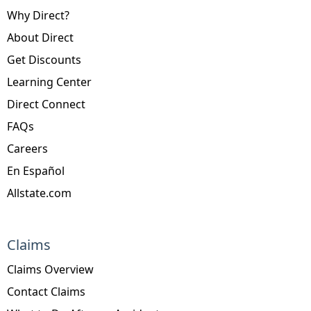
Why Direct?
About Direct
Get Discounts
Learning Center
Direct Connect
FAQs
Careers
En Español
Allstate.com
Claims
Claims Overview
Contact Claims