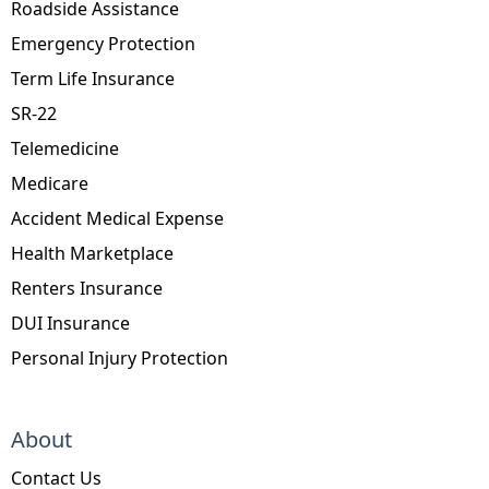
Roadside Assistance
Emergency Protection
Term Life Insurance
SR-22
Telemedicine
Medicare
Accident Medical Expense
Health Marketplace
Renters Insurance
DUI Insurance
Personal Injury Protection
About
Contact Us