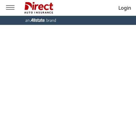
Login