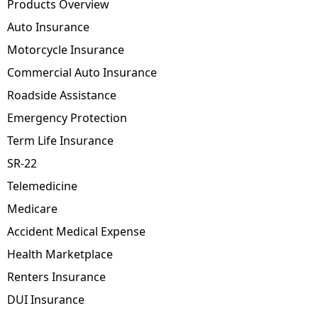
Products Overview
Auto Insurance
Motorcycle Insurance
Commercial Auto Insurance
Roadside Assistance
Emergency Protection
Term Life Insurance
SR-22
Telemedicine
Medicare
Accident Medical Expense
Health Marketplace
Renters Insurance
DUI Insurance