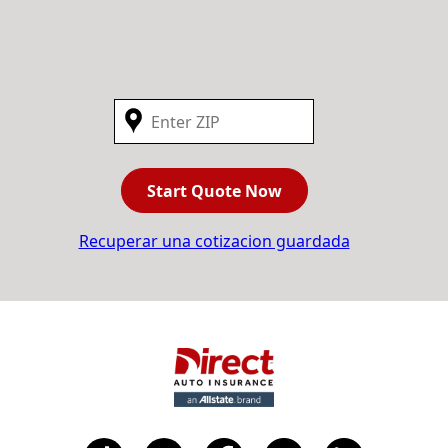
Start Quote Now
Recuperar una cotizacion guardada