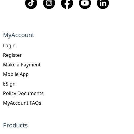
MyAccount
Login
Register
Make a Payment
Mobile App
ESign
Policy Documents
MyAccount FAQs
Products