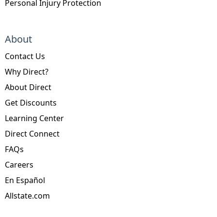
Personal Injury Protection
About
Contact Us
Why Direct?
About Direct
Get Discounts
Learning Center
Direct Connect
FAQs
Careers
En Español
Allstate.com