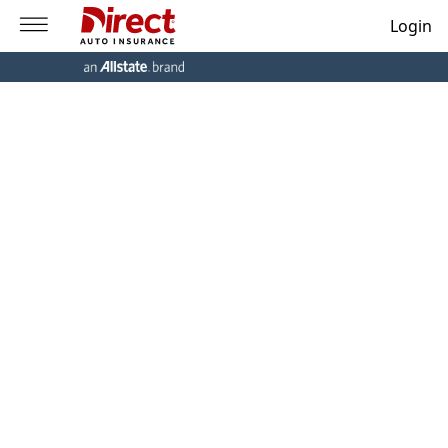
Login