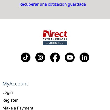
Recuperar una cotizacion guardada
MyAccount
Login
Register
Make a Payment