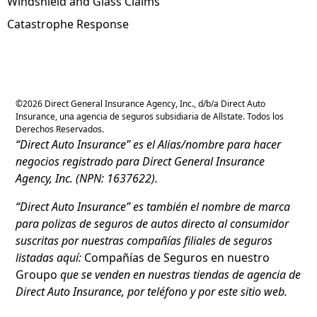
Windshield and Glass Claims
Catastrophe Response
©
2026
Direct General Insurance Agency, Inc., d/b/a Direct Auto
Insurance, una agencia de seguros subsidiaria de Allstate. Todos los
Derechos Reservados.
“Direct Auto Insurance” es el Alias/nombre para hacer
negocios registrado para Direct General Insurance
Agency, Inc. (NPN: 1637622).
“Direct Auto Insurance” es también el nombre de marca
para polizas de seguros de autos directo al consumidor
suscritas por nuestras compañías filiales de seguros
listadas aquí:
Compañías de Seguros en nuestro
Groupo
que se venden en nuestras tiendas de agencia de
Direct Auto Insurance, por teléfono y por este sitio web.