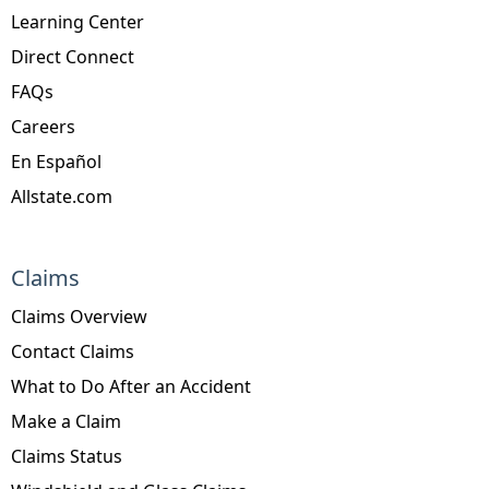
Learning Center
Direct Connect
FAQs
Careers
En Español
Allstate.com
Claims
Claims Overview
Contact Claims
What to Do After an Accident
Make a Claim
Claims Status