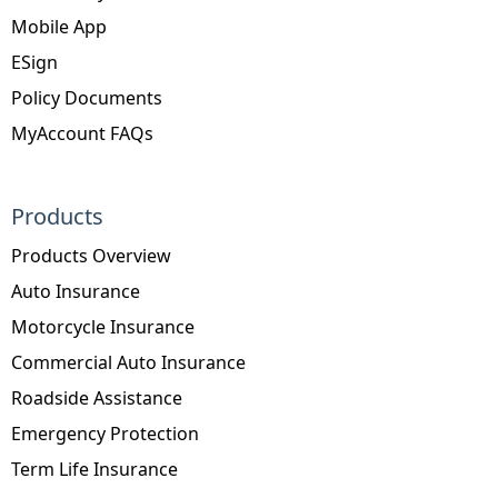
Mobile App
ESign
Policy Documents
MyAccount FAQs
Products
Products Overview
Auto Insurance
Motorcycle Insurance
Commercial Auto Insurance
Roadside Assistance
Emergency Protection
Term Life Insurance