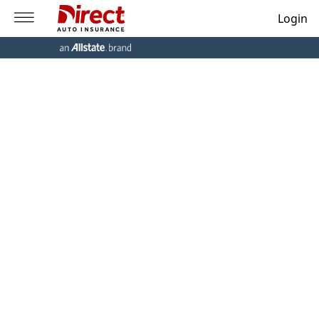
Login