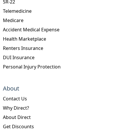
SR-22
Telemedicine
Medicare
Accident Medical Expense
Health Marketplace
Renters Insurance
DUI Insurance
Personal Injury Protection
About
Contact Us
Why Direct?
About Direct
Get Discounts