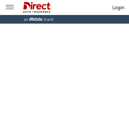
Login