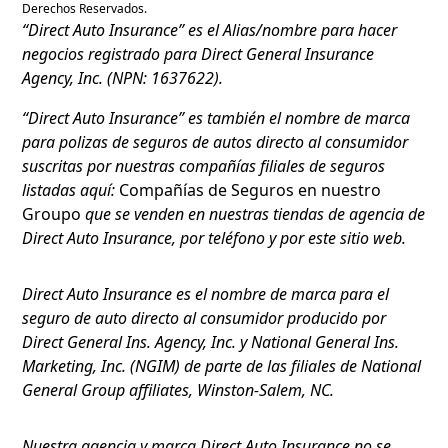
Derechos Reservados.
“Direct Auto Insurance” es el Alias/nombre para hacer
negocios registrado para Direct General Insurance
Agency, Inc. (NPN: 1637622).
“Direct Auto Insurance” es también el nombre de marca
para polizas de seguros de autos directo al consumidor
suscritas por nuestras compañías filiales de seguros
listadas aquí:
Compañías de Seguros en nuestro
Groupo
que se venden en nuestras tiendas de agencia de
Direct Auto Insurance, por teléfono y por este sitio web.
Direct Auto Insurance es el nombre de marca para el
seguro de auto directo al consumidor producido por
Direct General Ins. Agency, Inc. y National General Ins.
Marketing, Inc. (NGIM) de parte de las filiales de National
General Group affiliates, Winston-Salem, NC.
Nuestra agencia y marca Direct Auto Insurance no se