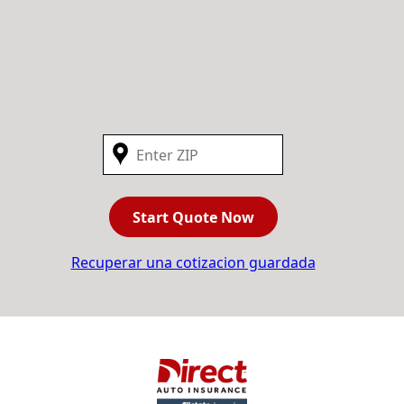
Start Quote Now
Recuperar una cotizacion guardada