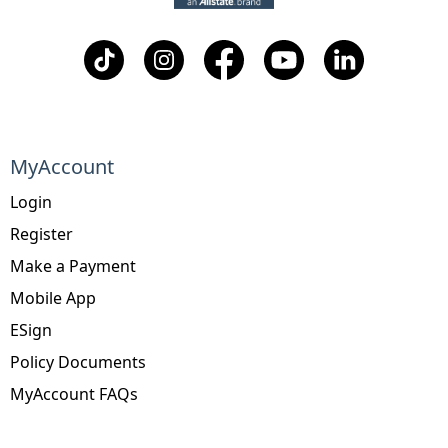
MyAccount
Login
Register
Make a Payment
Mobile App
ESign
Policy Documents
MyAccount FAQs