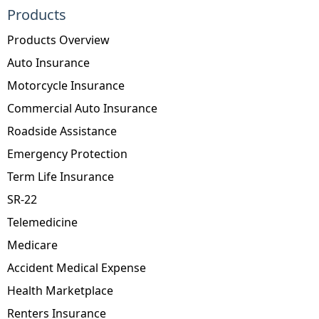
Products
Products Overview
Auto Insurance
Motorcycle Insurance
Commercial Auto Insurance
Roadside Assistance
Emergency Protection
Term Life Insurance
SR-22
Telemedicine
Medicare
Accident Medical Expense
Health Marketplace
Renters Insurance