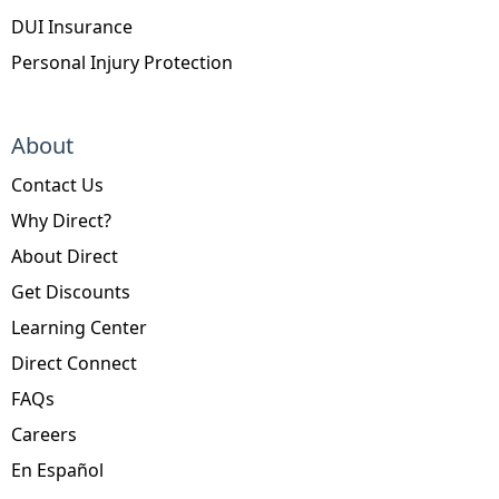
DUI Insurance
Personal Injury Protection
About
Contact Us
Why Direct?
About Direct
Get Discounts
Learning Center
Direct Connect
FAQs
Careers
En Español