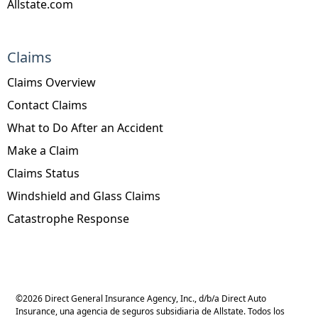
Allstate.com
Claims
Claims Overview
Contact Claims
What to Do After an Accident
Make a Claim
Claims Status
Windshield and Glass Claims
Catastrophe Response
©
2026
Direct General Insurance Agency, Inc., d/b/a Direct Auto
Insurance, una agencia de seguros subsidiaria de Allstate. Todos los