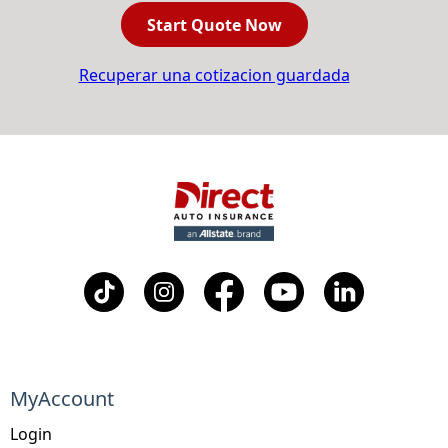
Start Quote Now
Recuperar una cotizacion guardada
MyAccount
Login