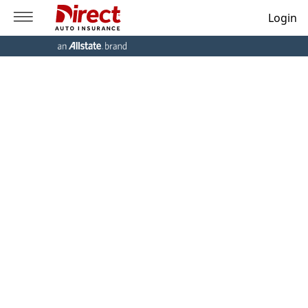
Login