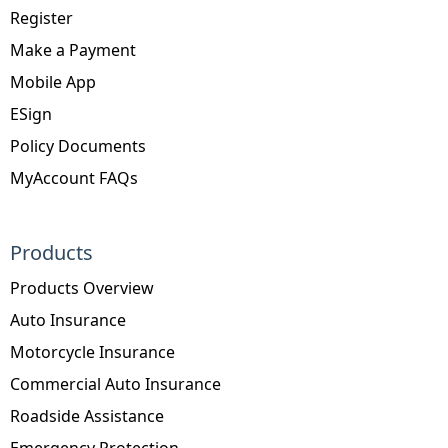
Register
Make a Payment
Mobile App
ESign
Policy Documents
MyAccount FAQs
Products
Products Overview
Auto Insurance
Motorcycle Insurance
Commercial Auto Insurance
Roadside Assistance
Emergency Protection