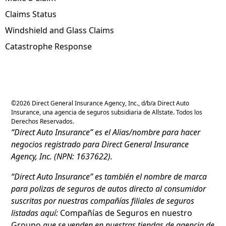
Claims Status
Windshield and Glass Claims
Catastrophe Response
©
2026
Direct General Insurance Agency, Inc., d/b/a Direct Auto
Insurance, una agencia de seguros subsidiaria de Allstate. Todos los
Derechos Reservados.
“Direct Auto Insurance” es el Alias/nombre para hacer
negocios registrado para Direct General Insurance
Agency, Inc. (NPN: 1637622).
“Direct Auto Insurance” es también el nombre de marca
para polizas de seguros de autos directo al consumidor
suscritas por nuestras compañías filiales de seguros
listadas aquí:
Compañías de Seguros en nuestro
Groupo
que se venden en nuestras tiendas de agencia de