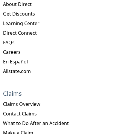
About Direct
Get Discounts
Learning Center
Direct Connect
FAQs
Careers
En Español
Allstate.com
Claims
Claims Overview
Contact Claims
What to Do After an Accident
Make a Claim