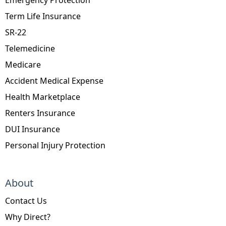
Term Life Insurance
SR-22
Telemedicine
Medicare
Accident Medical Expense
Health Marketplace
Renters Insurance
DUI Insurance
Personal Injury Protection
About
Contact Us
Why Direct?