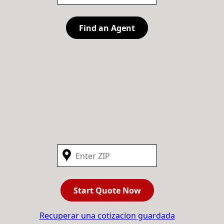
Find an Agent
Start Quote Now
Recuperar una cotizacion guardada