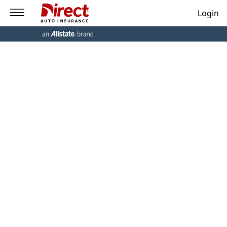
Login