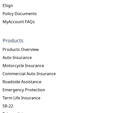
ESign
Policy Documents
MyAccount FAQs
Products
Products Overview
Auto Insurance
Motorcycle Insurance
Commercial Auto Insurance
Roadside Assistance
Emergency Protection
Term Life Insurance
SR-22