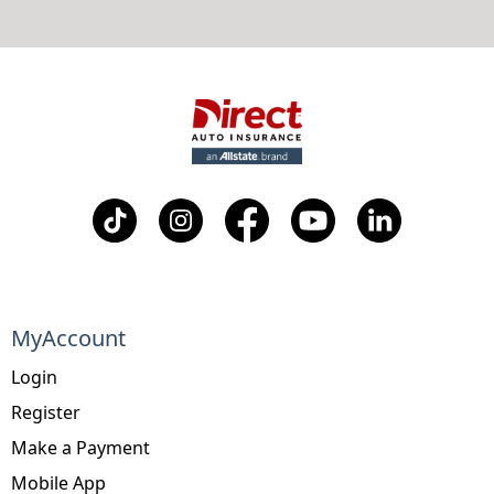
MyAccount
Login
Register
Make a Payment
Mobile App