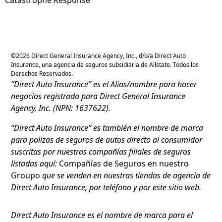
©
2026
Direct General Insurance Agency, Inc., d/b/a Direct Auto
Insurance, una agencia de seguros subsidiaria de Allstate. Todos los
Derechos Reservados.
“Direct Auto Insurance” es el Alias/nombre para hacer
negocios registrado para Direct General Insurance
Agency, Inc. (NPN: 1637622).
“Direct Auto Insurance” es también el nombre de marca
para polizas de seguros de autos directo al consumidor
suscritas por nuestras compañías filiales de seguros
listadas aquí:
Compañías de Seguros en nuestro
Groupo
que se venden en nuestras tiendas de agencia de
Direct Auto Insurance, por teléfono y por este sitio web.
Direct Auto Insurance es el nombre de marca para el