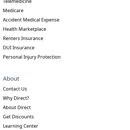
Telemedicine
Medicare
Accident Medical Expense
Health Marketplace
Renters Insurance
DUI Insurance
Personal Injury Protection
About
Contact Us
Why Direct?
About Direct
Get Discounts
Learning Center